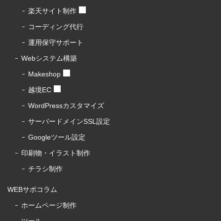
楽天サイト制作
コーディング代行
運用保守サポート
Webシステム構築
Makeshop
越境EC
WordPressカスタマイズ
サーバードメインSSL設定
Googleツール設定
印刷物・イラスト制作
チラシ制作
WEBサポコラム
ホームページ制作