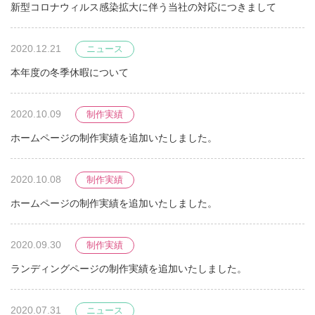
新型コロナウィルス感染拡大に伴う当社の対応につきまして
2020.12.21
ニュース
本年度の冬季休暇について
2020.10.09
制作実績
ホームページの制作実績を追加いたしました。
2020.10.08
制作実績
ホームページの制作実績を追加いたしました。
2020.09.30
制作実績
ランディングページの制作実績を追加いたしました。
2020.07.31
ニュース