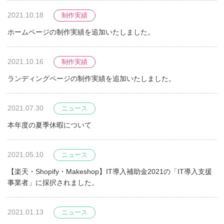
2021.10.18
制作実績
ホームページの制作実績を追加いたしました。
2021.10.16
制作実績
ランディングページの制作実績を追加いたしました。
2021.07.30
ニュース
本年度の夏季休暇について
2021.05.10
ニュース
【楽天・Shopify・Makeshop】IT導入補助金2021の「IT導入支援
事業者」に採択されました。
2021.01.13
ニュース