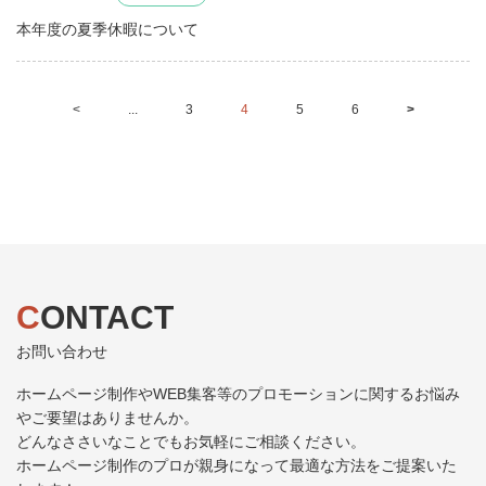
本年度の夏季休暇について
<
...
3
4
5
6
>
CONTACT
お問い合わせ
ホームページ制作やWEB集客等のプロモーションに関するお悩み
やご要望はありませんか。
どんなささいなことでもお気軽にご相談ください。
ホームページ制作のプロが親身になって最適な方法をご提案いた