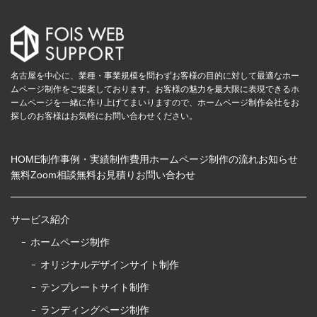
名古屋を中心に、業種・事業規模を問わずお客様の目的に対して最適なホー
ムページ制作をご提案しております。お客様の魅力を最大限に表現できるホ
ームページを一緒に作り上げてまいりますので、ホームページ制作会社をお
探しのお客様はお気軽にお問い合わせください。
HOME
制作事例・実績
制作費用
ホームページ制作の流れ
お知らせ
無料Zoom相談
無料お見積り
お問い合わせ
サービス紹介
ホームページ制作
オリジナルデザインサイト制作
テンプレートサイト制作
ランディングページ制作