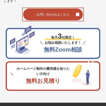
します！
お問い合わせはこちら
3
毎月
社限定！
お悩み相談いたします！
無料Zoom相談
ホームページ制作の費用感を知りた
い方向け
無料お見積り