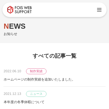
NEWS
お知らせ
すべての記事一覧
2022.06.10
制作実績
ホームページの制作実績を追加いたしました。
2021.12.13
ニュース
本年度の冬季休暇について