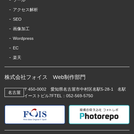
ツール
アクセス解析
SEO
画像加工
Wordpress
EC
楽天
株式会社フォイス Web制作部門
〒450-0002 愛知県名古屋市中村区名駅5-28-1 名駅
名古屋
イーストビル7F
TEL：052-569-5750