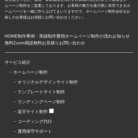
ムページ制作をご提案しております。お客様の魅力を最大限に表現できるホ
ームページを一緒に作り上げてまいりますので、ホームページ制作会社をお
探しのお客様はお気軽にお問い合わせください。
HOME
制作事例・実績
制作費用
ホームページ制作の流れ
お知らせ
無料Zoom相談
無料お見積り
お問い合わせ
サービス紹介
ホームページ制作
オリジナルデザインサイト制作
テンプレートサイト制作
ランディングページ制作
楽天サイト制作
コーディング代行
運用保守サポート