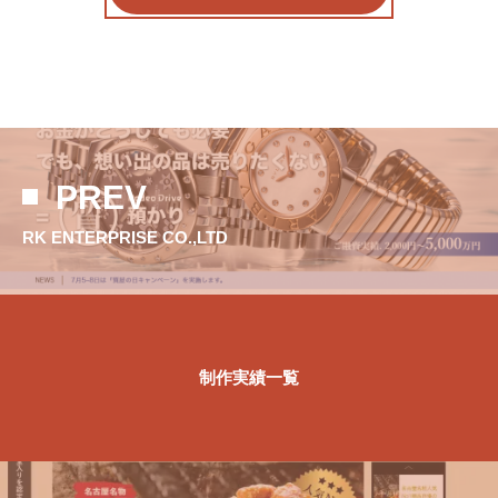
PREV
RK ENTERPRISE CO.,LTD
制作実績一覧