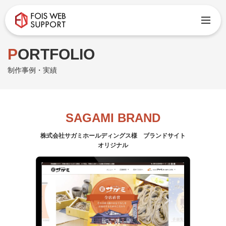
PORTFOLIO
制作事例・実績
SAGAMI BRAND
株式会社サガミホールディングス様 ブランドサイト
オリジナル