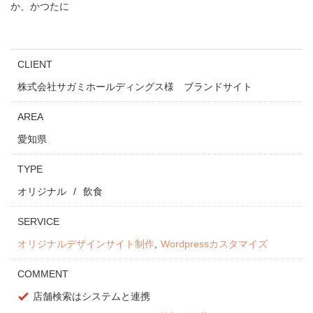
か、かつたに
CLIENT
株式会社サガミホールディングス様 ブランドサイト
AREA
愛知県
TYPE
オリジナル
飲食
SERVICE
オリジナルデザインサイト制作
Wordpressカスタマイズ
COMMENT
店舗検索はシステムと連携