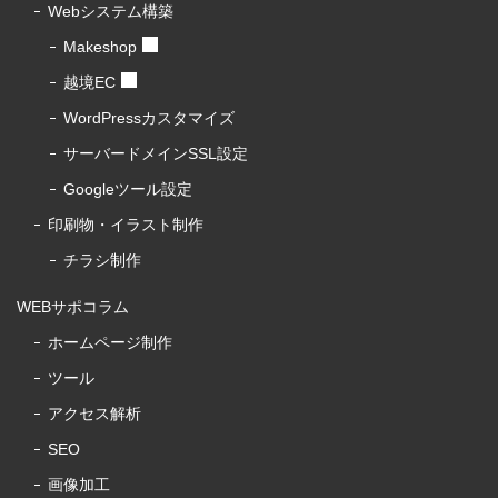
Webシステム構築
Makeshop
越境EC
WordPressカスタマイズ
サーバードメインSSL設定
Googleツール設定
印刷物・イラスト制作
チラシ制作
WEBサポコラム
ホームページ制作
ツール
アクセス解析
SEO
画像加工