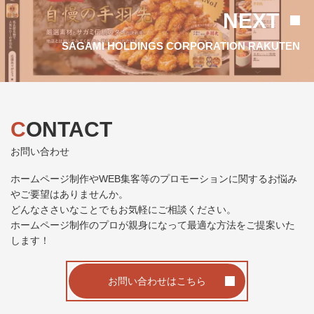
NEXT
SAGAMI HOLDINGS CORPORATION RAKUTEN
CONTACT
お問い合わせ
ホームページ制作やWEB集客等のプロモーションに関するお悩み
やご要望はありませんか。
どんなささいなことでもお気軽にご相談ください。
ホームページ制作のプロが親身になって最適な方法をご提案いた
します！
お問い合わせはこちら