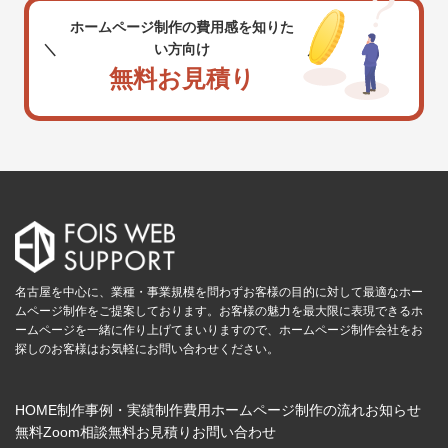
ホームページ制作の費用感を知りた
い方向け
無料お見積り
名古屋を中心に、業種・事業規模を問わずお客様の目的に対して最適なホー
ムページ制作をご提案しております。お客様の魅力を最大限に表現できるホ
ームページを一緒に作り上げてまいりますので、ホームページ制作会社をお
探しのお客様はお気軽にお問い合わせください。
HOME
制作事例・実績
制作費用
ホームページ制作の流れ
お知らせ
無料Zoom相談
無料お見積り
お問い合わせ