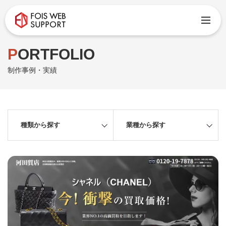
PORTFOLIO
制作事例・実績
種類から探す
業種から探す