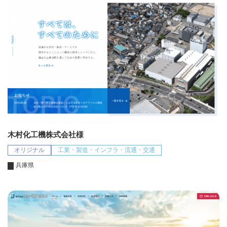
木村化工機株式会社様
オリジナル
工業・製造・インフラ・流通・交通
兵庫県