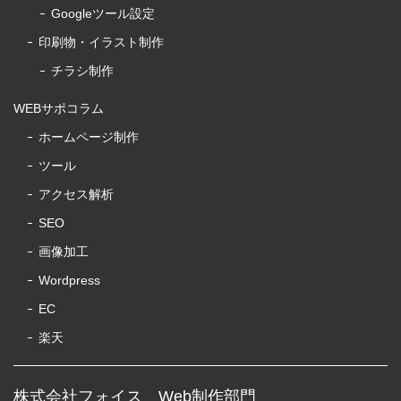
Googleツール設定
印刷物・イラスト制作
チラシ制作
WEBサポコラム
ホームページ制作
ツール
アクセス解析
SEO
画像加工
Wordpress
EC
楽天
株式会社フォイス Web制作部門