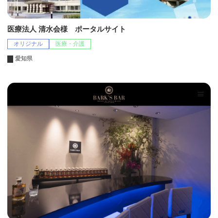
医療法人 清水会様 ポータルサイト
オリジナル
医療・介護
愛知県