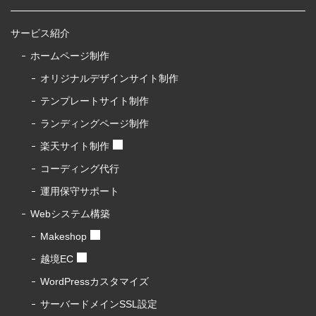
サービス紹介
ホームページ制作
オリジナルデザインサイト制作
テンプレートサイト制作
ランディングページ制作
楽天サイト制作
コーディング代行
運用保守サポート
Webシステム構築
Makeshop
越境EC
WordPressカスタマイズ
サーバードメインSSL設定