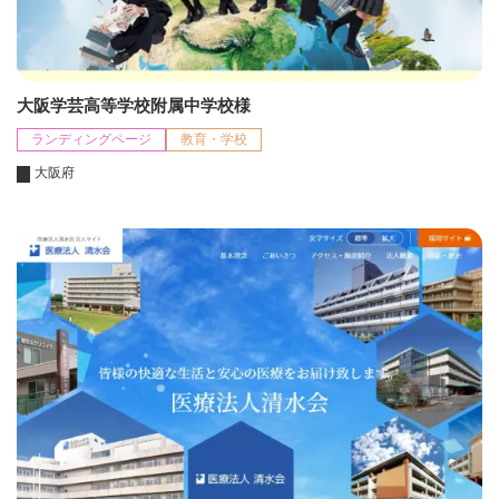
大阪学芸高等学校附属中学校様
ランディングページ
教育・学校
大阪府