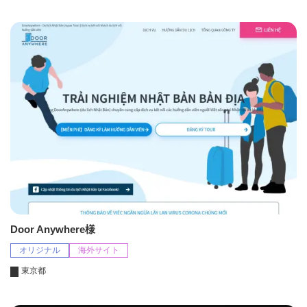
Door Anywhere様
オリジナル
海外サイト
東京都