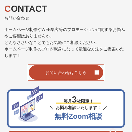
CONTACT
お問い合わせ
ホームページ制作やWEB集客等のプロモーションに関するお悩み
やご要望はありませんか。
どんなささいなことでもお気軽にご相談ください。
ホームページ制作のプロが親身になって最適な方法をご提案いた
します！
お問い合わせはこちら
3
毎月
社限定！
お悩み相談いたします！
無料Zoom相談