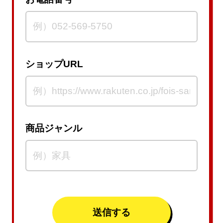
ショップURL
商品ジャンル