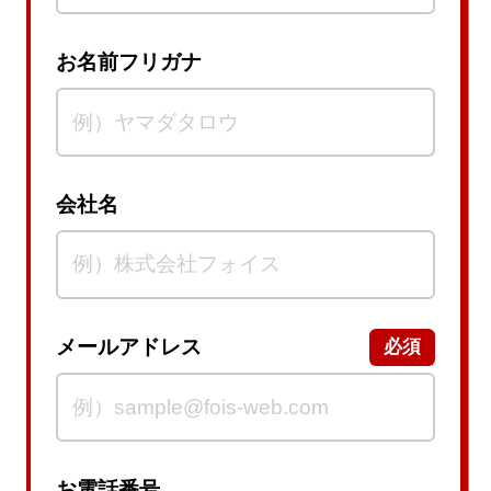
お名前フリガナ
会社名
メールアドレス
必須
お電話番号