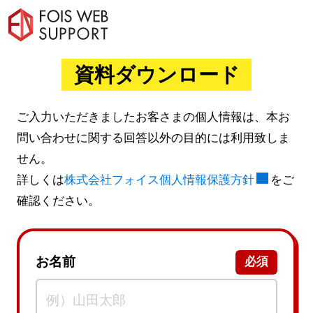
資料ダウンロード
ご入力いただきましたお客さまの個人情報は、本お
問い合わせに関する回答以外の目的には利用致しま
せん。
詳しくは
株式会社フォイス個人情報保護方針
をご
確認ください。
お名前
必須