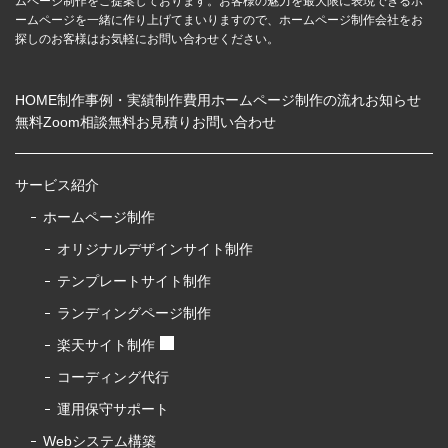
ムページ制作をご提案しております。お客様の魅力を最大限に表現できるホ
ームページを一緒に作り上げてまいりますので、ホームページ制作会社をお
探しのお客様はお気軽にお問い合わせください。
HOME
制作事例・実績
制作費用
ホームページ制作の流れ
お知らせ
無料Zoom相談
無料お見積り
お問い合わせ
サービス紹介
ホームページ制作
オリジナルデザインサイト制作
テンプレートサイト制作
ランディングページ制作
楽天サイト制作
コーディング代行
運用保守サポート
Webシステム構築