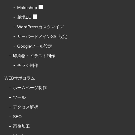
Makeshop
越境EC
WordPressカスタマイズ
サーバードメインSSL設定
Googleツール設定
印刷物・イラスト制作
チラシ制作
WEBサポコラム
ホームページ制作
ツール
アクセス解析
SEO
画像加工