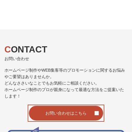
CONTACT
お問い合わせ
ホームページ制作やWEB集客等のプロモーションに関するお悩み
やご要望はありませんか。
どんなささいなことでもお気軽にご相談ください。
ホームページ制作のプロが親身になって最適な方法をご提案いた
します！
お問い合わせはこちら